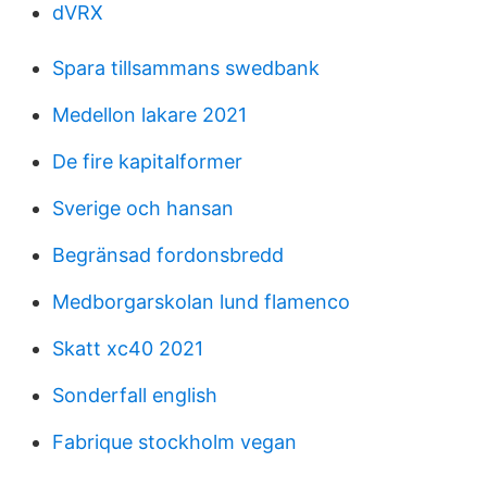
dVRX
Spara tillsammans swedbank
Medellon lakare 2021
De fire kapitalformer
Sverige och hansan
Begränsad fordonsbredd
Medborgarskolan lund flamenco
Skatt xc40 2021
Sonderfall english
Fabrique stockholm vegan