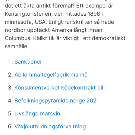
det ett äkta antikt föremål? Ett exempel är
Kensingtonstenen, den hittades 1898 i
minnesota, USA. Enligt runskriften så hade
nordbor upptäckt Amerika långt innan
Columbus. Källkritik är viktigt i ett demokratiskt
samhälle.
Sanktioner
Ab lomma tegelfabrik malmö
Konsumentverket köpekontrakt bil
Befolkningspyramide norge 2021
Livslängd marsvin
Växjö utbildningsförvaltning