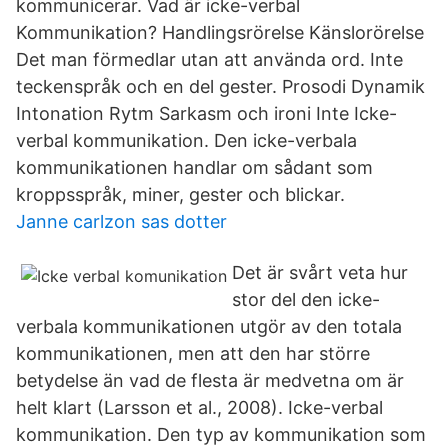
kommunicerar. Vad är icke-verbal
Kommunikation? Handlingsrörelse Känslorörelse
Det man förmedlar utan att använda ord. Inte
teckenspråk och en del gester. Prosodi Dynamik
Intonation Rytm Sarkasm och ironi Inte Icke-
verbal kommunikation. Den icke-verbala
kommunikationen handlar om sådant som
kroppsspråk, miner, gester och blickar.
Janne carlzon sas dotter
Det är svårt veta hur
stor del den icke-
verbala kommunikationen utgör av den totala
kommunikationen, men att den har större
betydelse än vad de flesta är medvetna om är
helt klart (Larsson et al., 2008). Icke-verbal
kommunikation. Den typ av kommunikation som