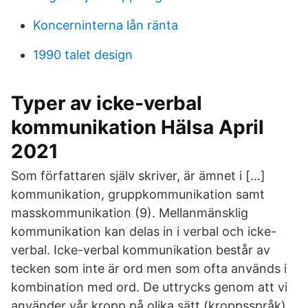
Koncerninterna lån ränta
1990 talet design
Typer av icke-verbal
kommunikation Hälsa April
2021
Som författaren själv skriver, är ämnet i […]
kommunikation, gruppkommunikation samt
masskommunikation (9). Mellanmänsklig
kommunikation kan delas in i verbal och icke-
verbal. Icke-verbal kommunikation består av
tecken som inte är ord men som ofta används i
kombination med ord. De uttrycks genom att vi
använder vår kropp på olika sätt (kroppsspråk),