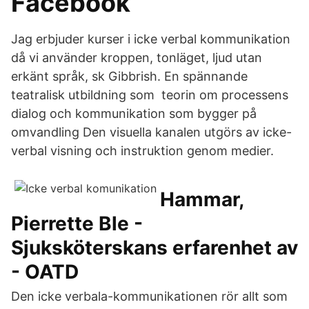
Facebook
Jag erbjuder kurser i icke verbal kommunikation
då vi använder kroppen, tonläget, ljud utan
erkänt språk, sk Gibbrish. En spännande
teatralisk utbildning som teorin om processens
dialog och kommunikation som bygger på
omvandling Den visuella kanalen utgörs av icke-
verbal visning och instruktion genom medier.
Hammar,
Pierrette Ble -
Sjuksköterskans erfarenhet av
- OATD
Den icke verbala-kommunikationen rör allt som