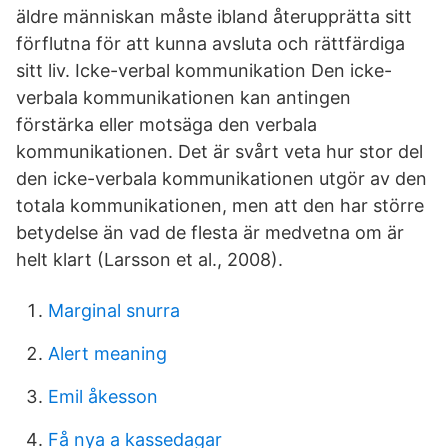
äldre människan måste ibland återupprätta sitt
förflutna för att kunna avsluta och rättfärdiga
sitt liv. Icke-verbal kommunikation Den icke-
verbala kommunikationen kan antingen
förstärka eller motsäga den verbala
kommunikationen. Det är svårt veta hur stor del
den icke-verbala kommunikationen utgör av den
totala kommunikationen, men att den har större
betydelse än vad de flesta är medvetna om är
helt klart (Larsson et al., 2008).
Marginal snurra
Alert meaning
Emil åkesson
Få nya a kassedagar