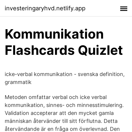
investeringaryhvd.netlify.app
Kommunikation
Flashcards Quizlet
icke-verbal kommunikation - svenska definition,
grammatik
Metoden omfattar verbal och icke verbal
kommunikation, sinnes- och minnesstimulering.
Validation accepterar att den mycket gamla
människan återvänder till sitt förflutna. Detta
återvändande är en fråga om överlevnad. Den