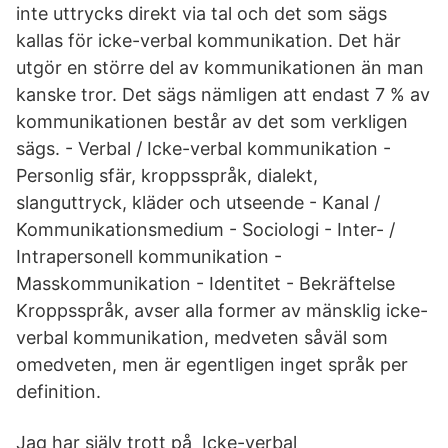
inte uttrycks direkt via tal och det som sägs
kallas för icke-verbal kommunikation. Det här
utgör en större del av kommunikationen än man
kanske tror. Det sägs nämligen att endast 7 % av
kommunikationen består av det som verkligen
sägs. - Verbal / Icke-verbal kommunikation -
Personlig sfär, kroppsspråk, dialekt,
slanguttryck, kläder och utseende - Kanal /
Kommunikationsmedium - Sociologi - Inter- /
Intrapersonell kommunikation -
Masskommunikation - Identitet - Bekräftelse
Kroppsspråk, avser alla former av mänsklig icke-
verbal kommunikation, medveten såväl som
omedveten, men är egentligen inget språk per
definition.
Jag har själv trott på Icke-verbal