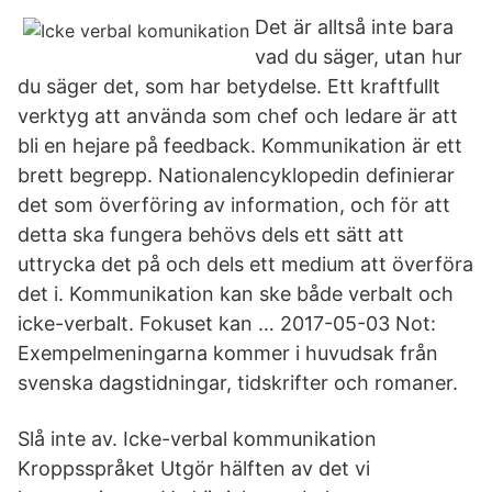
Det är alltså inte bara
vad du säger, utan hur
du säger det, som har betydelse. Ett kraftfullt
verktyg att använda som chef och ledare är att
bli en hejare på feedback. Kommunikation är ett
brett begrepp. Nationalencyklopedin definierar
det som överföring av information, och för att
detta ska fungera behövs dels ett sätt att
uttrycka det på och dels ett medium att överföra
det i. Kommunikation kan ske både verbalt och
icke-verbalt. Fokuset kan … 2017-05-03 Not:
Exempelmeningarna kommer i huvudsak från
svenska dagstidningar, tidskrifter och romaner.
Slå inte av. Icke-verbal kommunikation
Kroppsspråket Utgör hälften av det vi